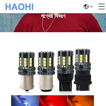
পণ্যের বিবরণ