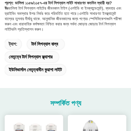
প্রশ্ন: ডালিলা ১১৫৬/১১৫৭-এর টার্ন সিগন্যাল লাইট সাধারণত কতদিন স্থায়ী হয়?
উঃ
ডালিলা টার্ন সিগন্যাল লাইটের জীবনকাল টাইপ (এলইডি বা ইনক্যান্ডেসেন্ট), ব্যবহার এবং
ড্রাইভিং অবস্থার উপর নির্ভর করে পরিবর্তিত হতে পারে।এলইডি সাধারণত ইনক্ল্যাসেন্ট
বাল্বের তুলনায় দীর্ঘায়ু থাকে. আনুমানিক জীবনকালের জন্য পণ্যের স্পেসিফিকেশনগুলি পরীক্ষা
করুন এবং ধারাবাহিক কর্মক্ষমতা নিশ্চিত করার জন্য সর্বদা জোড়ায় জোড়ায় টার্ন সিগন্যাল
লাইটগুলি প্রতিস্থাপন করুন।
ট্যাগ:
টার্ন সিগন্যাল বাল্ব
নেতৃত্বে টার্ন সিগন্যাল ফ্ল্যাশার
ইউনিভার্সাল নেতৃত্বাধীন কুয়াশা লাইট
সম্পর্কিত পণ্য