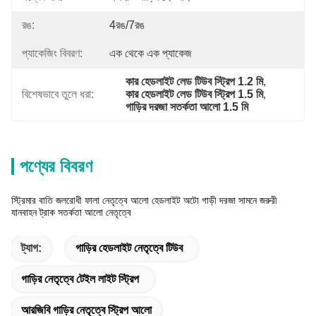
রঙ:
4রঙ/7রঙ
প্যাকেজিং বিবরণ:
এক থেকে এক প্যাকেজ
কার হেডলাইট লেড টিউব স্ট্রিপ 1.2 মি
, 
বিশেষভাবে তুলে ধরা:
কার হেডলাইট লেড টিউব স্ট্রিপ 1.5 মি
, 
গাড়ির দরজা সতর্কতা আলো 1.5 মি
পণ্যের বিবরণ
স্ট্রিমার বাতি জলরোধী ফালা নেতৃত্বে আলো হেডলাইট অটো গাড়ী দরজা সামনে জরুরী
যানবাহন ট্রাক সতর্কতা আলো নেতৃত্বে
ট্যাগ:
গাড়ির হেডলাইট নেতৃত্বে টিউব
গাড়ির নেতৃত্বে টেইল লাইট স্ট্রিপ
আরজিবি গাড়ির নেতৃত্বে স্ট্রিপ আলো