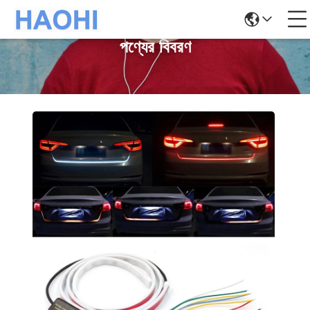
পণ্যের বিবরণ