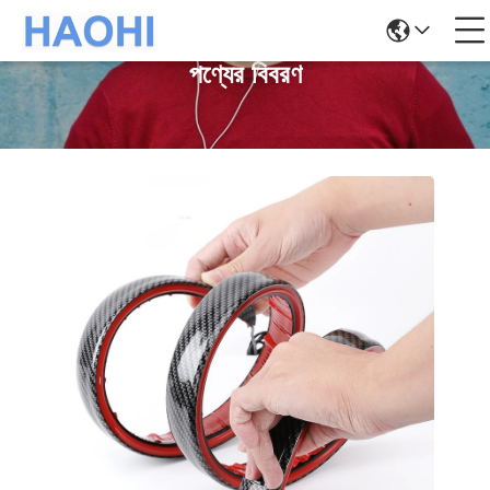
পণ্যের বিবরণ