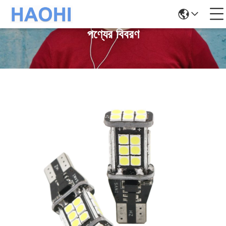
পণ্যের বিবরণ