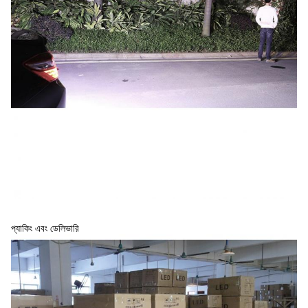
প্যাকিং এবং ডেলিভারি