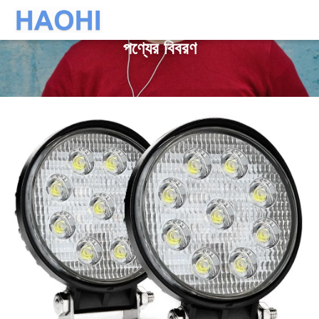
পণ্যের বিবরণ